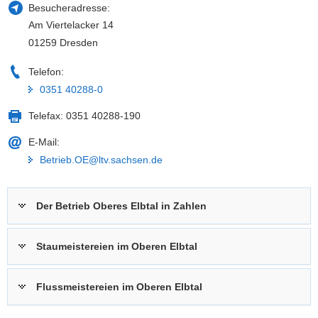
Besucheradresse:
Am Viertelacker 14
01259 Dresden
Telefon:
0351 40288-0
Telefax:
0351 40288-190
E-Mail:
Betrieb.OE@ltv.sachsen.de
Der Betrieb Oberes Elbtal in Zahlen
Staumeistereien im Oberen Elbtal
Flussmeistereien im Oberen Elbtal