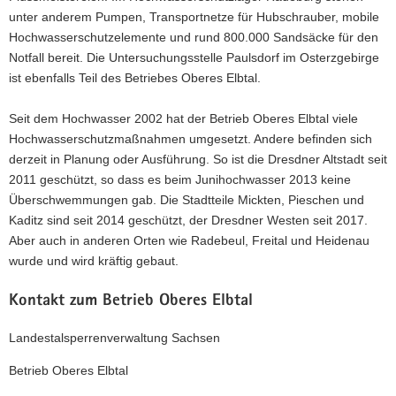
unter anderem Pumpen, Transportnetze für Hubschrauber, mobile
Hochwasserschutzelemente und rund 800.000 Sandsäcke für den
Notfall bereit. Die Untersuchungsstelle Paulsdorf im Osterzgebirge
ist ebenfalls Teil des Betriebes Oberes Elbtal.
Seit dem Hochwasser 2002 hat der Betrieb Oberes Elbtal viele
Hochwasserschutzmaßnahmen umgesetzt. Andere befinden sich
derzeit in Planung oder Ausführung. So ist die Dresdner Altstadt seit
2011 geschützt, so dass es beim Junihochwasser 2013 keine
Überschwemmungen gab. Die Stadtteile Mickten, Pieschen und
Kaditz sind seit 2014 geschützt, der Dresdner Westen seit 2017.
Aber auch in anderen Orten wie Radebeul, Freital und Heidenau
wurde und wird kräftig gebaut.
Kontakt zum Betrieb Oberes Elbtal
Landestalsperrenverwaltung Sachsen
Betrieb Oberes Elbtal