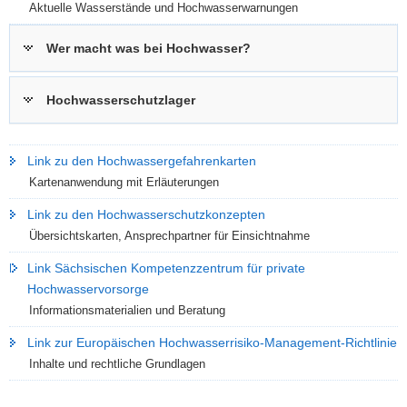
Aktuelle Wasserstände und Hochwasserwarnungen
Wer macht was bei Hochwasser?
Hochwasserschutzlager
Link zu den Hochwassergefahrenkarten
Kartenanwendung mit Erläuterungen
Link zu den Hochwasserschutzkonzepten
Übersichtskarten, Ansprechpartner für Einsichtnahme
Link Sächsischen Kompetenzzentrum für private
Hochwasservorsorge
Informationsmaterialien und Beratung
Link zur Europäischen Hochwasserrisiko-Management-Richtlinie
Inhalte und rechtliche Grundlagen