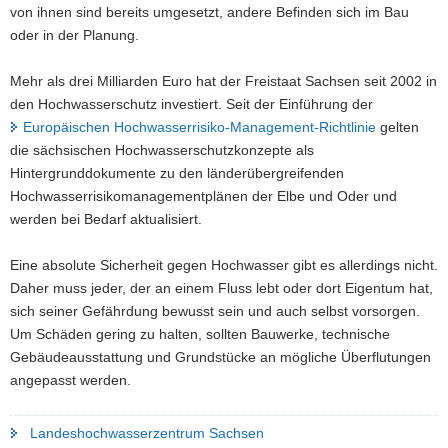
von ihnen sind bereits umgesetzt, andere Befinden sich im Bau
oder in der Planung.
Mehr als drei Milliarden Euro hat der Freistaat Sachsen seit 2002 in
den Hochwasserschutz investiert. Seit der Einführung der
Europäischen Hochwasserrisiko-Management-Richtlinie
gelten
die sächsischen Hochwasserschutzkonzepte als
Hintergrunddokumente zu den länderübergreifenden
Hochwasserrisikomanagementplänen der Elbe und Oder und
werden bei Bedarf aktualisiert.
Eine absolute Sicherheit gegen Hochwasser gibt es allerdings nicht.
Daher muss jeder, der an einem Fluss lebt oder dort Eigentum hat,
sich seiner Gefährdung bewusst sein und auch selbst vorsorgen.
Um Schäden gering zu halten, sollten Bauwerke, technische
Gebäudeausstattung und Grundstücke an mögliche Überflutungen
angepasst werden.
Landeshochwasserzentrum Sachsen