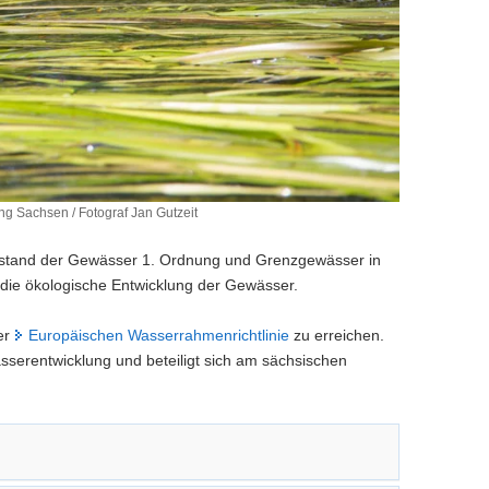
g Sachsen / Fotograf Jan Gutzeit
Zustand der Gewässer 1. Ordnung und Grenzgewässer in
die ökologische Entwicklung der Gewässer.
der
Europäischen Wasserrahmenrichtlinie
zu erreichen.
sserentwicklung und beteiligt sich am sächsischen