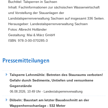
Buchtitel: Talsperren in Sachsen
Inhalt: Fachinformationen zur sächsischen Wasserwirtschaft
und Vorstellung der Stauanlagen der
Landstalsperrenverwaltung Sachsen auf insgesamt 336 Seiten.
Herausgeber: Landestalsperrenverwaltung Sachsen
Fotos: Albrecht Holländer
Gestaltung: Mai & März GmbH
ISBN: 978-3-00-070285-3
Pressemitteilungen
Talsperre Lehnmühle: Betreten des Stauraums verboten!
Gefahr durch Sedimente, Untiefen und versunkene
Gegenstände
06.08.2026, 10:49 Uhr - Landestalsperrenverwaltung
Döbeln: Baustart am letzter Bauabschnitt an der
Wappenhenschanlage - 532 Meter