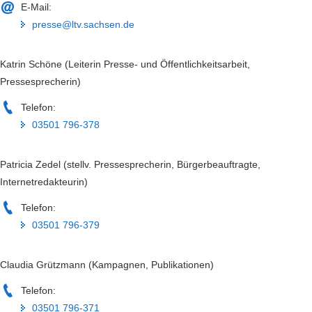
E-Mail:
presse@ltv.sachsen.de
Katrin Schöne (Leiterin Presse- und Öffentlichkeitsarbeit,
Pressesprecherin)
Telefon:
03501 796-378
Patricia Zedel (stellv. Pressesprecherin, Bürgerbeauftragte,
Internetredakteurin)
Telefon:
03501 796-379
Claudia Grützmann (Kampagnen, Publikationen)
Telefon:
03501 796-371