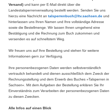
Versand)
und kann per E-Mail direkt über die
Landestalsperrenverwaltung bestellt werden. Senden Sie uns
hierzu eine Nachricht an
talsperrenbuch@ltv.sachsen.de
und
hinterlassen uns Ihren Namen und Ihre vollständige Adresse
sowie die Bestellmenge. Wir lassen Ihnen umgehend eine
Bestätigung und die Rechnung zum Buch zukommen und
versenden es auf schnellstem Weg.
Wir freuen uns auf Ihre Bestellung und stehen für weitere
Informationen gern zur Verfügung.
Ihre personenbezogenen Daten werden selbstverständlich
vertraulich behandelt und dienen ausschließlich dem Zweck der
Rechnungsstellung und dem Erwerb des Buches »Talsperren in
Sachsen«. Mit dem Aufgeben der Bestellung erklären Sie Ihr
Einverständnis zum Verarbeiten der personenbezogenen Daten
zu diesen Zwecken.
Alle Infos auf einen Blick