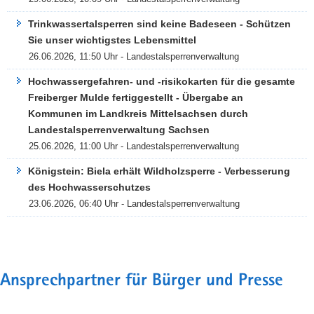
Trinkwassertalsperren sind keine Badeseen - Schützen
Sie unser wichtigstes Lebensmittel
26.06.2026, 11:50 Uhr - Landestalsperrenverwaltung
Hochwassergefahren- und -risikokarten für die gesamte
Freiberger Mulde fertiggestellt - Übergabe an
Kommunen im Landkreis Mittelsachsen durch
Landestalsperrenverwaltung Sachsen
25.06.2026, 11:00 Uhr - Landestalsperrenverwaltung
Königstein: Biela erhält Wildholzsperre - Verbesserung
des Hochwasserschutzes
23.06.2026, 06:40 Uhr - Landestalsperrenverwaltung
Ansprechpartner für Bürger und Presse