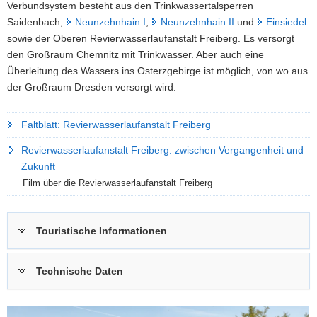
Verbundsystem besteht aus den Trinkwassertalsperren
Saidenbach,
Neunzehnhain I
,
Neunzehnhain II
und
Einsiedel
sowie der Oberen Revierwasserlaufanstalt Freiberg. Es versorgt
den Großraum Chemnitz mit Trinkwasser. Aber auch eine
Überleitung des Wassers ins Osterzgebirge ist möglich, von wo aus
der Großraum Dresden versorgt wird.
Faltblatt: Revierwasserlaufanstalt Freiberg
Revierwasserlaufanstalt Freiberg: zwischen Vergangenheit und
Zukunft
Film über die Revierwasserlaufanstalt Freiberg
Touristische Informationen
Technische Daten