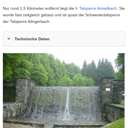
Nur rund 1,5 Kilometer entfernt liegt die
Talsperre Amselbach
. Sie
wurde fast zeitgleich gebaut und ist quasi die Schwestertalsperre
der Talsperre Klingerbach.
Technische Daten