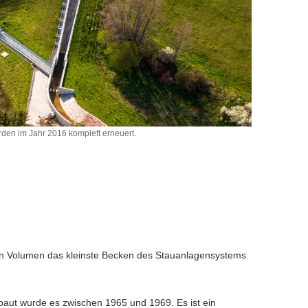
en im Jahr 2016 komplett erneuert.
rn Volumen das kleinste Becken des Stauanlagensystems
aut wurde es zwischen 1965 und 1969. Es ist ein