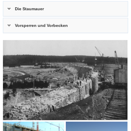
Die Staumauer
Vorsperren und Vorbecken