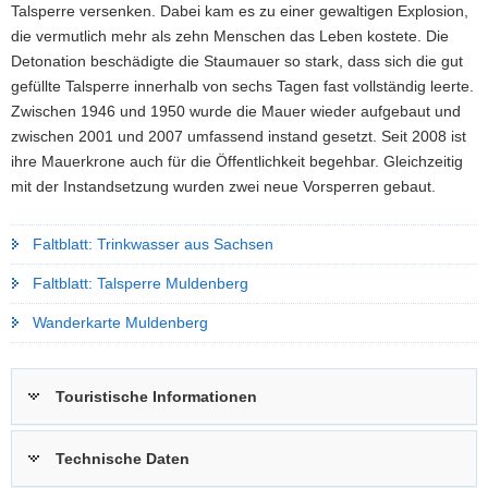
Talsperre versenken. Dabei kam es zu einer gewaltigen Explosion,
die vermutlich mehr als zehn Menschen das Leben kostete. Die
Detonation beschädigte die Staumauer so stark, dass sich die gut
gefüllte Talsperre innerhalb von sechs Tagen fast vollständig leerte.
Zwischen 1946 und 1950 wurde die Mauer wieder aufgebaut und
zwischen 2001 und 2007 umfassend instand gesetzt. Seit 2008 ist
ihre Mauerkrone auch für die Öffentlichkeit begehbar. Gleichzeitig
mit der Instandsetzung wurden zwei neue Vorsperren gebaut.
Faltblatt: Trinkwasser aus Sachsen
Faltblatt: Talsperre Muldenberg
Wanderkarte Muldenberg
Touristische Informationen
Technische Daten