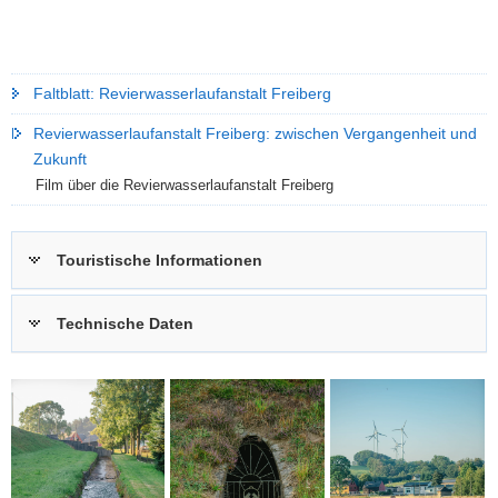
Faltblatt: Revierwasserlaufanstalt Freiberg
Revierwasserlaufanstalt Freiberg: zwischen Vergangenheit und
Zukunft
Film über die Revierwasserlaufanstalt Freiberg
Touristische Informationen
Technische Daten